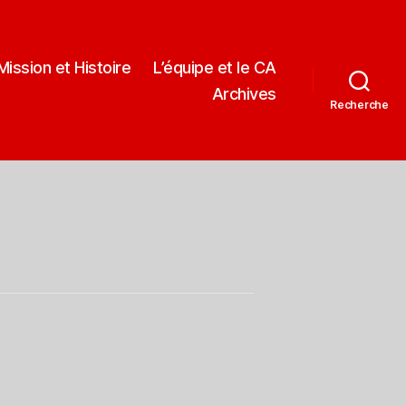
Mission et Histoire
L’équipe et le CA
Archives
Recherche