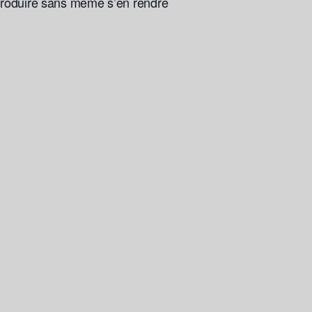
eproduire sans même s’en rendre