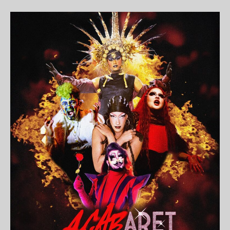
l’article
l’article