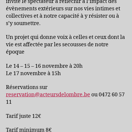
invite le spectateur à réfléchir à l’impact des
évènements extérieurs sur nos vies intimes et
collectives et à notre capacité à y résister ou à
s’y soumettre.
Un projet qui donne voix à celles et ceux dont la
vie est affectée par les secousses de notre
époque
Le 14 – 15 – 16 novembre à 20h
Le 17 novembre à 15h
Réservations sur
reservation@acteursdelombre.be
ou 0472 60 57
11
Tarif juste 12€
Tarif minimum 8€