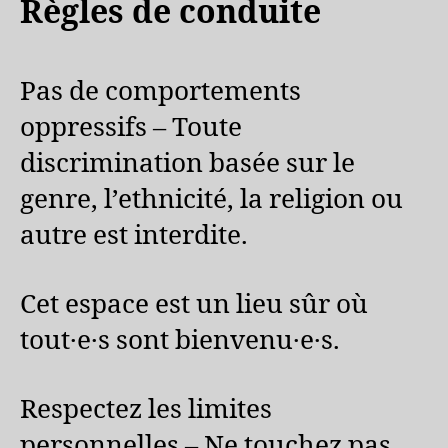
Règles de conduite
Pas de comportements
oppressifs – Toute
discrimination basée sur le
genre, l’ethnicité, la religion ou
autre est interdite.
Cet espace est un lieu sûr où
tout·e·s sont bienvenu·e·s.
Respectez les limites
personnelles – Ne touchez pas