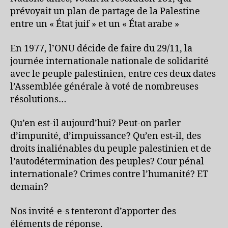
prévoyait un plan de partage de la Palestine
entre un « État juif » et un « État arabe »
En 1977, l’ONU décide de faire du 29/11, la
journée internationale nationale de solidarité
avec le peuple palestinien, entre ces deux dates
l’Assemblée générale à voté de nombreuses
résolutions…
Qu’en est-il aujourd’hui? Peut-on parler
d’impunité, d’impuissance? Qu’en est-il, des
droits inaliénables du peuple palestinien et de
l’autodétermination des peuples? Cour pénal
internationale? Crimes contre l’humanité? ET
demain?
Nos invité-e-s tenteront d’apporter des
éléments de réponse.