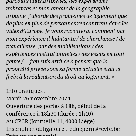
parcours dans Bruxelles, des expériences
militantes et mon amour de la géographie
urbaine, j’aborde des problèmes de logement que
de plus en plus de personnes rencontrent dans les
villes d’Europe. Je vous raconterai comment par
mon expérience d’habitante / de chercheuse / de
travailleuse, par des mobilisations / des
expériences institutionnelles / des essais en tout
genre / … j’en suis arrivée à penser que la
propriété privée sous sa forme actuelle était le
frein à la réalisation du droit au logement
. »
Info pratiques :
Mardi 26 novembre 2024
Ouverture des portes à 18h, début de la
conférence à 18h30 (durée : 1h40)
Au CPCR (Jonruelle 11, 4000 Liège)
Inscription obligatoire : educperm@cvfe.be