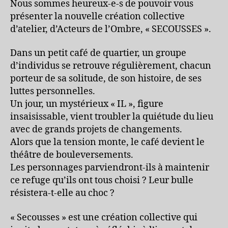
Nous sommes heureux-e-s de pouvoir vous
présenter la nouvelle création collective
d’atelier, d’Acteurs de l’Ombre, « SECOUSSES ».
Dans un petit café de quartier, un groupe
d’individus se retrouve régulièrement, chacun
porteur de sa solitude, de son histoire, de ses
luttes personnelles.
Un jour, un mystérieux « IL », figure
insaisissable, vient troubler la quiétude du lieu
avec de grands projets de changements.
Alors que la tension monte, le café devient le
théâtre de bouleversements.
Les personnages parviendront-ils à maintenir
ce refuge qu’ils ont tous choisi ? Leur bulle
résistera-t-elle au choc ?
« Secousses » est une création collective qui