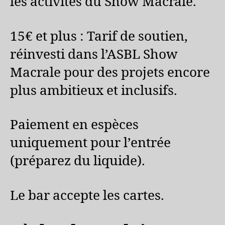
les activités du Show Macrale.
15€ et plus : Tarif de soutien,
réinvesti dans l’ASBL Show
Macrale pour des projets encore
plus ambitieux et inclusifs.
Paiement en espèces
uniquement pour l’entrée
(préparez du liquide).
Le bar accepte les cartes.