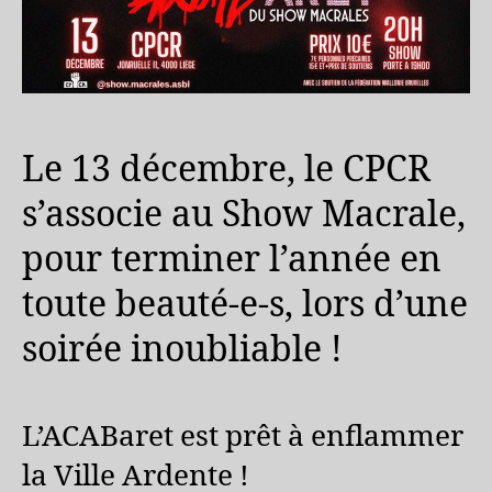
Le 13 décembre, le CPCR
s’associe au Show Macrale,
pour terminer l’année en
toute beauté-e-s, lors d’une
soirée inoubliable !
L’ACABaret est prêt à enflammer
la Ville Ardente !