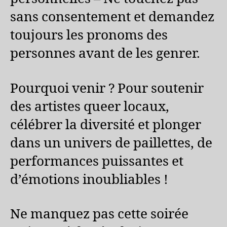
sans consentement et demandez
toujours les pronoms des
personnes avant de les genrer.
Pourquoi venir ? Pour soutenir
des artistes queer locaux,
célébrer la diversité et plonger
dans un univers de paillettes, de
performances puissantes et
d’émotions inoubliables !
Ne manquez pas cette soirée