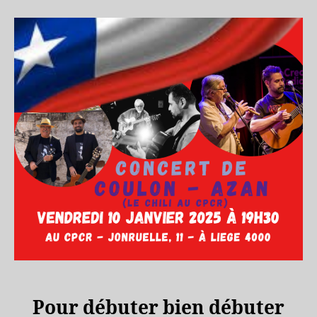
l’article
l’article
Pour débuter bien débuter