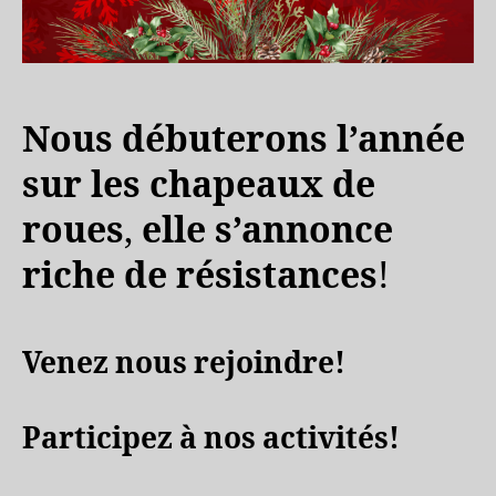
Nous débuterons l’année
sur les chapeaux de
roues
,
elle s’annonce
riche de résistances
!
Venez nous rejoindre!
Participez à nos activités!