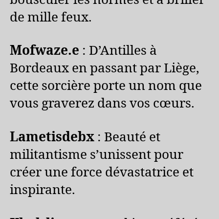
de mille feux.
Mofwaze.e
: D’Antilles à
Bordeaux en passant par Liège,
cette sorcière porte un nom que
vous graverez dans vos cœurs.
Lametisdebx
: Beauté et
militantisme s’unissent pour
créer une force dévastatrice et
inspirante.