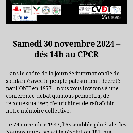
Samedi 30 novembre 2024 –
dés 14h au CPCR
Dans le cadre de la journée internationale de
solidarité avec le peuple palestinien , décrété
par l’ONU en 1977 – nous vous invitons à une
conférence-débat qui nous permettra, de
recontextualiser, d’enrichir et de rafraîchir
notre mémoire collective.
Le 29 novembre 1947, l’Assemblée générale des
Nations unies, votait la résolution 181, qui