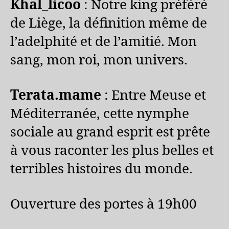
Khal_licoo
: Notre king préféré
de Liège, la définition même de
l’adelphité et de l’amitié. Mon
sang, mon roi, mon univers.
Terata.mame
: Entre Meuse et
Méditerranée, cette nymphe
sociale au grand esprit est prête
à vous raconter les plus belles et
terribles histoires du monde.
Ouverture des portes à 19h00