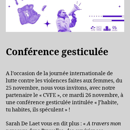
Conférence gesticulée
A l’occasion de la journée internationale de
lutte contre les violences faites aux femmes, du
25 novembre, nous vous invitons, avec notre
partenaire le « CVFE », ce mardi 26 novembre, à
une conférence gesticulée intitulée « J’habite,
tu habites, ils spéculent » !
Sarah De Laet vous en dit plus : «
A travers mon