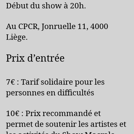
Début du show à 20h.
Au CPCR, Jonruelle 11, 4000
Liège.
Prix d’entrée
7€ : Tarif solidaire pour les
personnes en difficultés
10€ : Prix recommandé et
permet de soutenir les artistes et