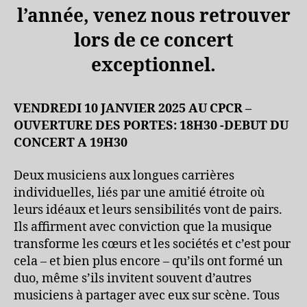
l’année, venez nous retrouver
lors de ce concert
exceptionnel.
VENDREDI 10 JANVIER 2025 AU CPCR –
OUVERTURE DES PORTES: 18H30 -DEBUT DU
CONCERT A 19H30
Deux musiciens aux longues carrières
individuelles, liés par une amitié étroite où
leurs idéaux et leurs sensibilités vont de pairs.
Ils affirment avec conviction que la musique
transforme les cœurs et les sociétés et c’est pour
cela – et bien plus encore – qu’ils ont formé un
duo, même s’ils invitent souvent d’autres
musiciens à partager avec eux sur scène. Tous