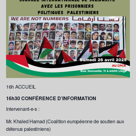
16h ACCUEIL
16h30 CONFÉRENCE D’INFORMATION
Intervenant-e-s :
Mr. Khaled Hamad (Coalition européenne de soutien aux
détenus palestiniens)