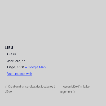
LIEU
CPCR
Jonruelle, 11
Liège
,
4000
+ Google Map
Voir Lieu site web
Assemblée d’initiative
Création d’un syndicat des locataires à
Liège
logement