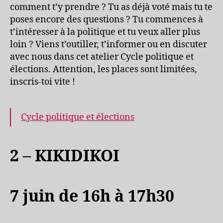
comment t’y prendre ? Tu as déjà voté mais tu te
poses encore des questions ? Tu commences à
t’intéresser à la politique et tu veux aller plus
loin ? Viens t’outiller, t’informer ou en discuter
avec nous dans cet atelier Cycle politique et
élections. Attention, les places sont limitées,
inscris-toi vite !
Cycle politique et élections
2 – KIKIDIKOI
7 juin de 16h à 17h30