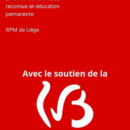
reconnue en éducation
permanente
RPM de Liège