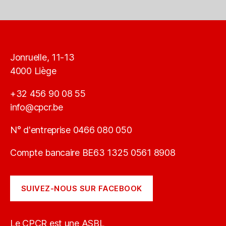
Jonruelle, 11-13
4000 Liège
+32 456 90 08 55
info@cpcr.be
N° d'entreprise 0466 080 050
Compte bancaire BE63 1325 0561 8908
SUIVEZ-NOUS SUR FACEBOOK
Le CPCR est une ASBL