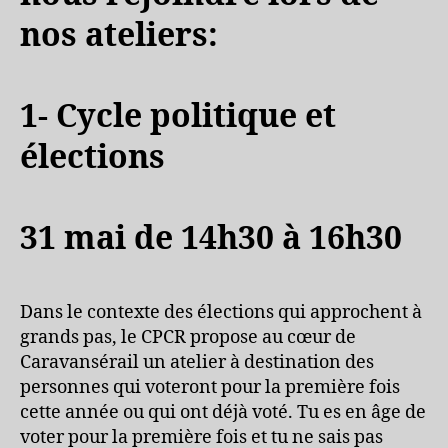
nos ateliers:
1- Cycle politique et
élections
31 mai de 14h30 à 16h30
Dans le contexte des élections qui approchent à
grands pas, le CPCR propose au cœur de
Caravansérail un atelier à destination des
personnes qui voteront pour la première fois
cette année ou qui ont déjà voté. Tu es en âge de
voter pour la première fois et tu ne sais pas