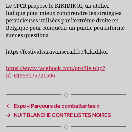
Le CPCR propose le KIKIDIKOI, un atelier
ludique pour mieux comprendre les stratégies
pernicieuses utilisées par l’extrême droite en
Belgique pour conquérir un public peu informé
sur ces questions.
https://festivalcaravanserail.be/kikidikoi
https://www.facebook.com/profile.php?
id=61553175721596
←
Expo « Parcours de combattantes »
→
NUIT BLANCHE CONTRE LISTES NOIRES