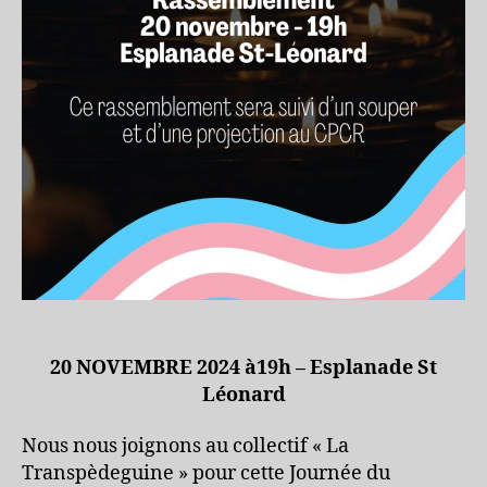
20 NOVEMBRE 2024 à19h – Esplanade St
Léonard
Nous nous joignons au collectif « La
Transpèdeguine » pour cette Journée du