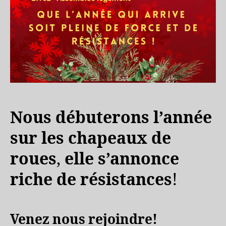
Nous débuterons l’année
sur les chapeaux de
roues
,
elle s’annonce
riche de résistances
!
Venez nous rejoindre!