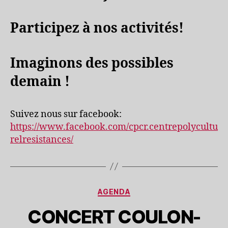
Participez à nos activités!
Imaginons des possibles
demain !
Suivez nous sur facebook:
https://www.facebook.com/cpcr.centrepolycultu
relresistances/
Catégories
AGENDA
CONCERT COULON-