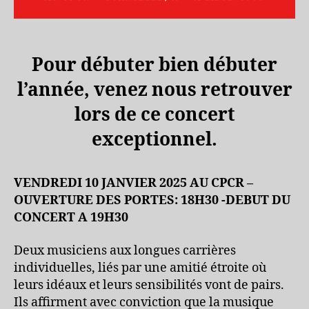
Pour débuter bien débuter
l’année, venez nous retrouver
lors de ce concert
exceptionnel.
VENDREDI 10 JANVIER 2025 AU CPCR –
OUVERTURE DES PORTES: 18H30 -DEBUT DU
CONCERT A 19H30
Deux musiciens aux longues carrières
individuelles, liés par une amitié étroite où
leurs idéaux et leurs sensibilités vont de pairs.
Ils affirment avec conviction que la musique