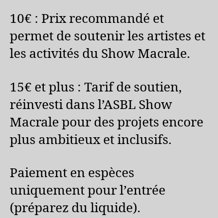
10€ : Prix recommandé et
permet de soutenir les artistes et
les activités du Show Macrale.
15€ et plus : Tarif de soutien,
réinvesti dans l’ASBL Show
Macrale pour des projets encore
plus ambitieux et inclusifs.
Paiement en espèces
uniquement pour l’entrée
(préparez du liquide).