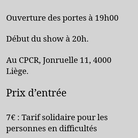
Ouverture des portes à 19h00
Début du show à 20h.
Au CPCR, Jonruelle 11, 4000
Liège.
Prix d’entrée
7€ : Tarif solidaire pour les
personnes en difficultés