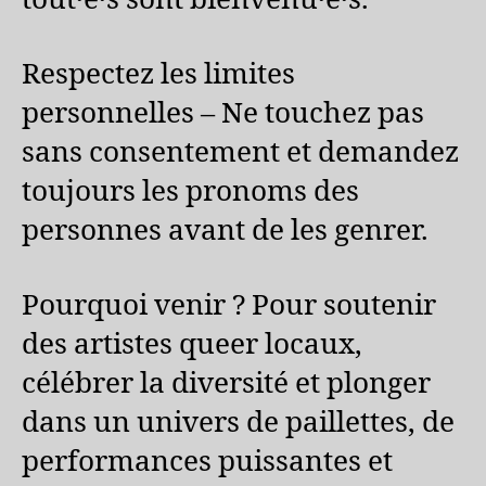
Respectez les limites
personnelles – Ne touchez pas
sans consentement et demandez
toujours les pronoms des
personnes avant de les genrer.
Pourquoi venir ? Pour soutenir
des artistes queer locaux,
célébrer la diversité et plonger
dans un univers de paillettes, de
performances puissantes et