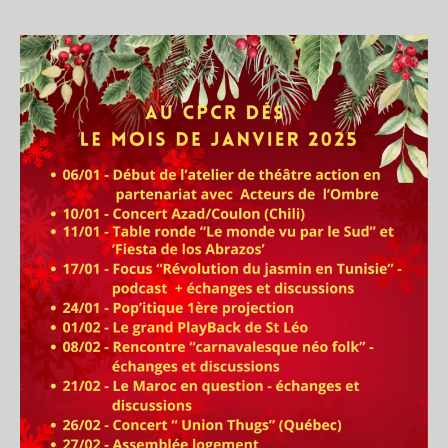
l’article
l’article