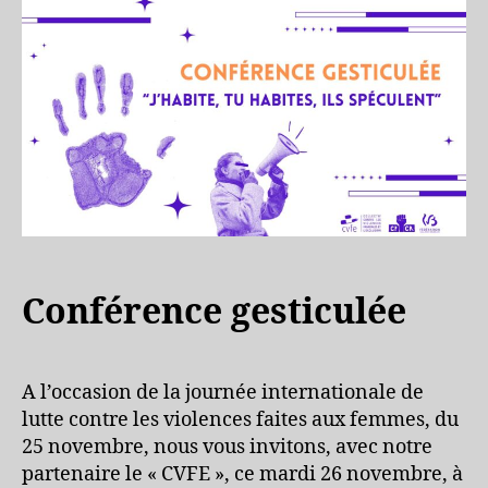
Conférence gesticulée
A l’occasion de la journée internationale de
lutte contre les violences faites aux femmes, du
25 novembre, nous vous invitons, avec notre
partenaire le « CVFE », ce mardi 26 novembre, à