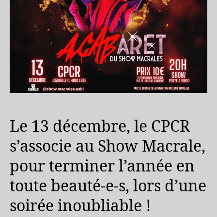
Le 13 décembre, le CPCR
s’associe au Show Macrale,
pour terminer l’année en
toute beauté-e-s, lors d’une
soirée inoubliable !