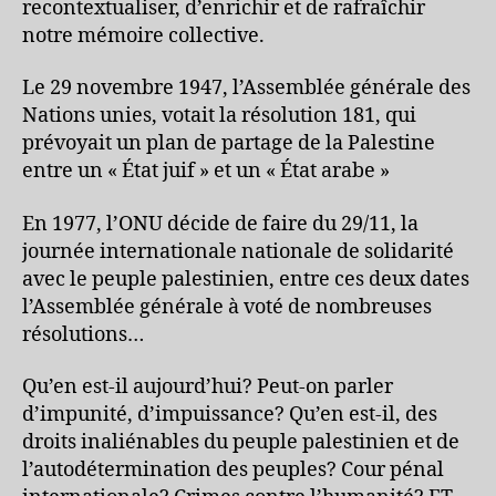
recontextualiser, d’enrichir et de rafraîchir
notre mémoire collective.
Le 29 novembre 1947, l’Assemblée générale des
Nations unies, votait la résolution 181, qui
prévoyait un plan de partage de la Palestine
entre un « État juif » et un « État arabe »
En 1977, l’ONU décide de faire du 29/11, la
journée internationale nationale de solidarité
avec le peuple palestinien, entre ces deux dates
l’Assemblée générale à voté de nombreuses
résolutions…
Qu’en est-il aujourd’hui? Peut-on parler
d’impunité, d’impuissance? Qu’en est-il, des
droits inaliénables du peuple palestinien et de
l’autodétermination des peuples? Cour pénal