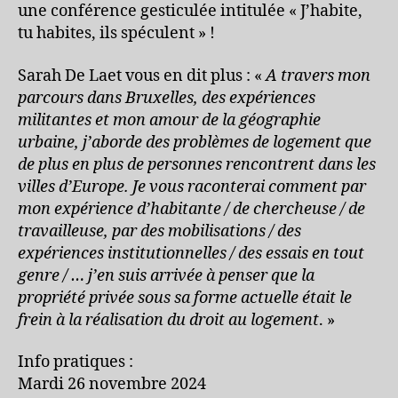
une conférence gesticulée intitulée « J’habite,
tu habites, ils spéculent » !
Sarah De Laet vous en dit plus : «
A travers mon
parcours dans Bruxelles, des expériences
militantes et mon amour de la géographie
urbaine, j’aborde des problèmes de logement que
de plus en plus de personnes rencontrent dans les
villes d’Europe. Je vous raconterai comment par
mon expérience d’habitante / de chercheuse / de
travailleuse, par des mobilisations / des
expériences institutionnelles / des essais en tout
genre / … j’en suis arrivée à penser que la
propriété privée sous sa forme actuelle était le
frein à la réalisation du droit au logement
. »
Info pratiques :
Mardi 26 novembre 2024