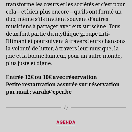
transforme les cœurs et les sociétés et c’est pour
cela – et bien plus encore – qu’ils ont formé un
duo, même s’ils invitent souvent d’autres
musiciens à partager avec eux sur scène. Tous
deux font partie du mythique groupe Inti-
Illimani et poursuivent à travers leurs chansons
la volonté de lutter, à travers leur musique, la
joie et la bonne humeur, pour un autre monde,
plus juste et digne.
Entrée 12€ ou 10€ avec réservation
Petite restauration assurée sur réservation
par mail : sarah@cpcr.be
Catégories
AGENDA