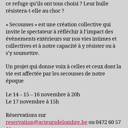
ce refuge qu’ils ont tous choisi ? Leur bulle
résistera-t-elle au choc ?
« Secousses » est une création collective qui
invite le spectateur à réfléchir à l’impact des
évènements extérieurs sur nos vies intimes et
collectives et à notre capacité à y résister ou à
s’y soumettre.
Un projet qui donne voix à celles et ceux dont la
vie est affectée par les secousses de notre
époque
Le 14 – 15 – 16 novembre à 20h
Le 17 novembre à 15h
Réservations sur
reservation@acteursdelombre.be
ou 0472 60 57