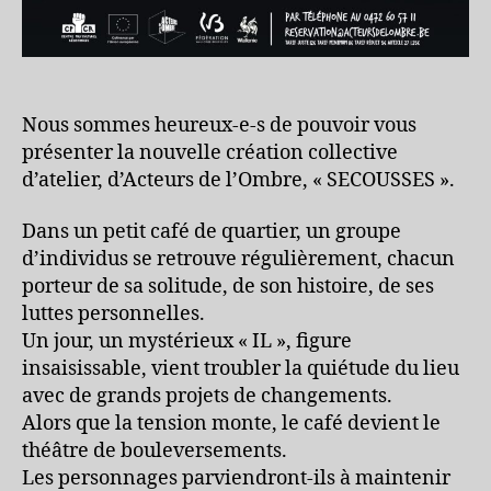
Nous sommes heureux-e-s de pouvoir vous
présenter la nouvelle création collective
d’atelier, d’Acteurs de l’Ombre, « SECOUSSES ».
Dans un petit café de quartier, un groupe
d’individus se retrouve régulièrement, chacun
porteur de sa solitude, de son histoire, de ses
luttes personnelles.
Un jour, un mystérieux « IL », figure
insaisissable, vient troubler la quiétude du lieu
avec de grands projets de changements.
Alors que la tension monte, le café devient le
théâtre de bouleversements.
Les personnages parviendront-ils à maintenir