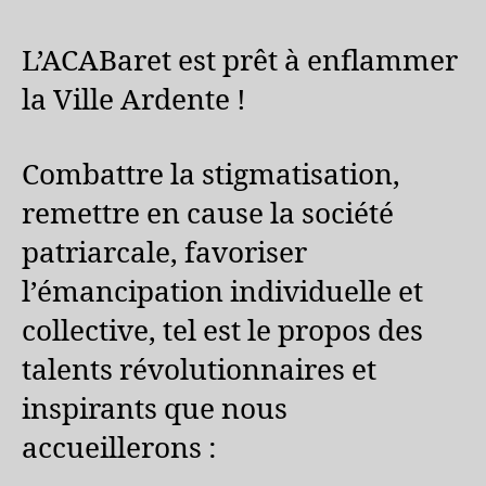
L’ACABaret est prêt à enflammer
la Ville Ardente !
Combattre la stigmatisation,
remettre en cause la société
patriarcale, favoriser
l’émancipation individuelle et
collective, tel est le propos des
talents révolutionnaires et
inspirants que nous
accueillerons :