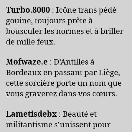
Turbo.8000
: Icône trans pédé
gouine, toujours prête à
bousculer les normes et à briller
de mille feux.
Mofwaze.e
: D’Antilles à
Bordeaux en passant par Liège,
cette sorcière porte un nom que
vous graverez dans vos cœurs.
Lametisdebx
: Beauté et
militantisme s’unissent pour