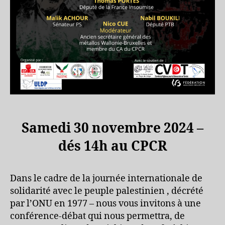
Samedi 30 novembre 2024 –
dés 14h au CPCR
Dans le cadre de la journée internationale de
solidarité avec le peuple palestinien , décrété
par l’ONU en 1977 – nous vous invitons à une
conférence-débat qui nous permettra, de