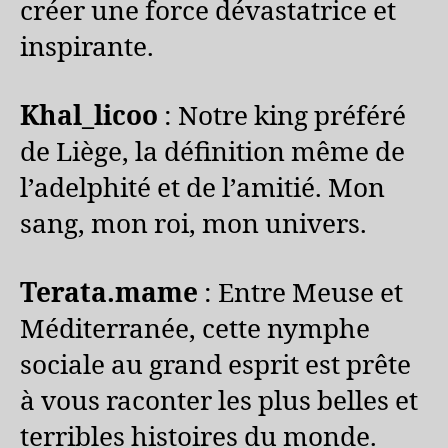
créer une force dévastatrice et
inspirante.
Khal_licoo
: Notre king préféré
de Liège, la définition même de
l’adelphité et de l’amitié. Mon
sang, mon roi, mon univers.
Terata.mame
: Entre Meuse et
Méditerranée, cette nymphe
sociale au grand esprit est prête
à vous raconter les plus belles et
terribles histoires du monde.